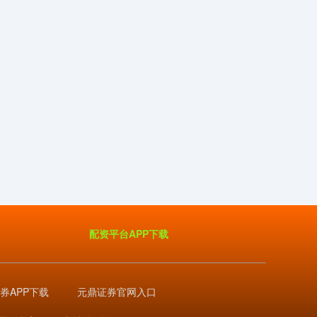
配资平台APP下载
券APP下载
元鼎证券官网入口