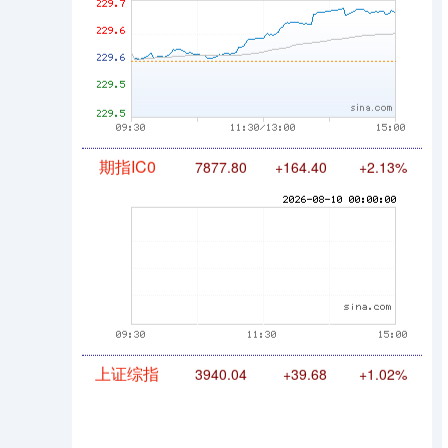
期指IC0
7877.80
+164.40
+2.13%
上证综指
3940.04
+39.68
+1.02%